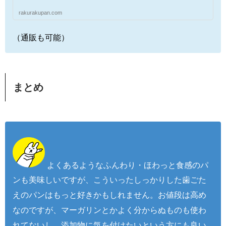
rakurakupan.com
（通販も可能）
まとめ
よくあるようなふんわり・ほわっと食感のパ
ンも美味しいですが、こういったしっかりした歯ごた
えのパンはもっと好きかもしれません。お値段は高め
なのですが、マーガリンとかよく分からぬものも使わ
れてないし、添加物に気を付けたいという方にも良い