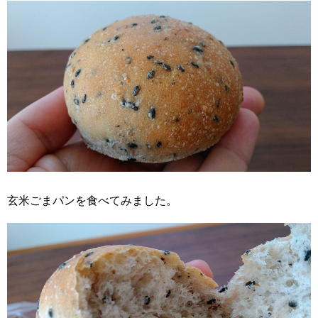
玄米ごまパンを食べてみました。