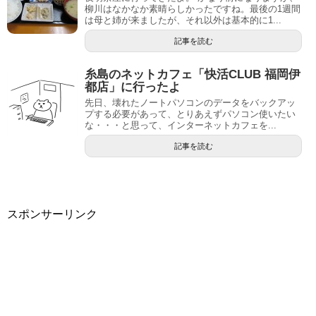
柳川はなかなか素晴らしかったですね。最後の1週間
は母と姉が来ましたが、それ以外は基本的に1...
記事を読む
糸島のネットカフェ「快活CLUB 福岡伊
都店」に行ったよ
先日、壊れたノートパソコンのデータをバックアッ
プする必要があって、とりあえずパソコン使いたい
な・・・と思って、インターネットカフェを...
記事を読む
スポンサーリンク