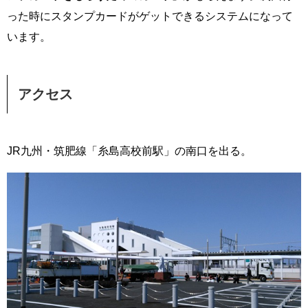
った時にスタンプカードがゲットできるシステムになって
います。
アクセス
JR九州・筑肥線「糸島高校前駅」の南口を出る。