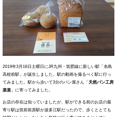
2019年3月16日土曜日にJR九州・筑肥線に新しい駅「糸島
高校前駅」が誕生しました。駅の動画を撮るべく駅に行っ
てみました。駅から歩いて3分のパン屋さん「
天然パン工房
楽楽
」に寄ってみました。
お店の存在は知っていましたが、駅ができる前のお店の最
寄り駅は筑前前原駅か波多江駅だったので、歩くととても