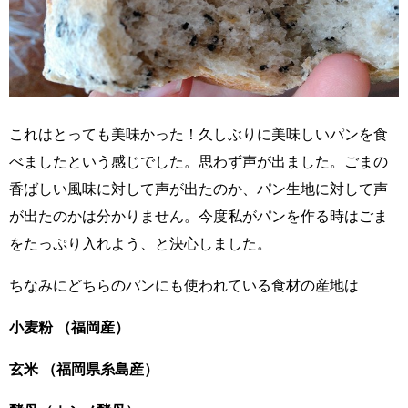
これはとっても美味かった！久しぶりに美味しいパンを食
べましたという感じでした。思わず声が出ました。ごまの
香ばしい風味に対して声が出たのか、パン生地に対して声
が出たのかは分かりません。今度私がパンを作る時はごま
をたっぷり入れよう、と決心しました。
ちなみにどちらのパンにも使われている食材の産地は
小麦粉 （福岡産）
玄米 （福岡県糸島産）