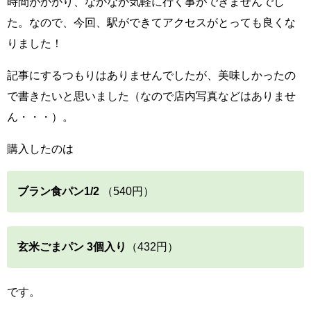
時間がかかり、なかなか気軽に行く事ができませんでし
た。なので、今回、駅ができてアクセスがとっても良くな
りました！
記事にするつもりはありませんでしたが、美味しかったの
で書きたいと思いました（なので店内写真などはありませ
ん・・・）。
購入したのは
ブラン食パン1/2
（540円）
玄米ごまパン 3個入り
（432円）
です。