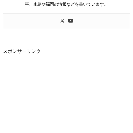
事、糸島や福岡の情報などを書いています。
スポンサーリンク