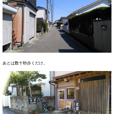
あとは数十秒歩くだけ。