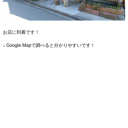
お店に到着です！
↓ Google Mapで調べると分かりやすいです！