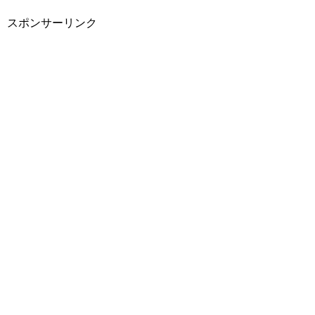
スポンサーリンク