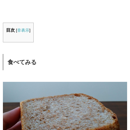
目次
[
非表示
]
食べてみる