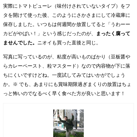
実際にトマトピューレ（味付けされていないタイプ）をフ
タを開けて使った後、このようにさかさまにして冷蔵庫に
保存しました。いつもは何週間か放置してると「うわーー
カビがやばい！」という感じだったのが、
まったく腐って
ませんでした。
ニオイも買った直後と同じ。
写真に写っているのが、粘度が高いものばかり（豆板醤や
らカレーペースト、粒マスタード）なので内容物が下に落
ちにくいですけどね。一度試してみてはいかがでしょう
か。※ でも、あまりにも賞味期限過ぎまくりの放置はちょ
っと怖いのでなるべく早く食べた方が良いと思います！