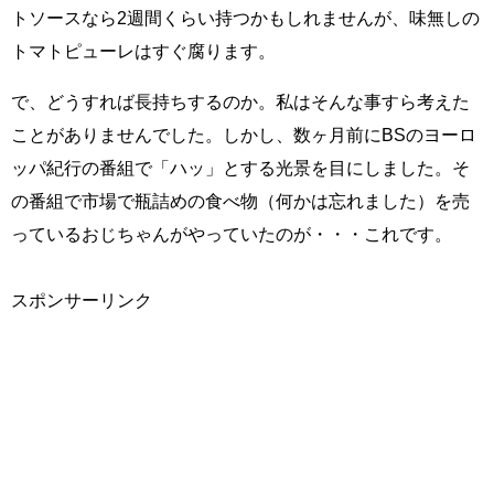
トソースなら2週間くらい持つかもしれませんが、味無しの
トマトピューレはすぐ腐ります。
で、どうすれば長持ちするのか。私はそんな事すら考えた
ことがありませんでした。しかし、数ヶ月前にBSのヨーロ
ッパ紀行の番組で「ハッ」とする光景を目にしました。そ
の番組で市場で瓶詰めの食べ物（何かは忘れました）を売
っているおじちゃんがやっていたのが・・・これです。
スポンサーリンク