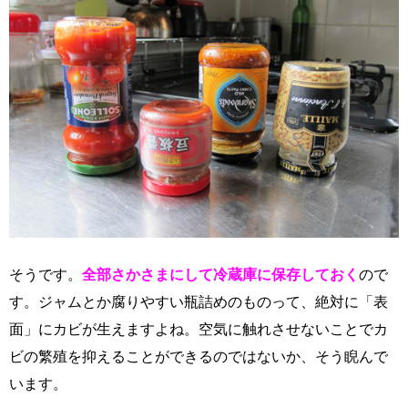
そうです。
全部さかさまにして冷蔵庫に保存しておく
ので
す。ジャムとか腐りやすい瓶詰めのものって、絶対に「表
面」にカビが生えますよね。空気に触れさせないことでカ
ビの繁殖を抑えることができるのではないか、そう睨んで
います。