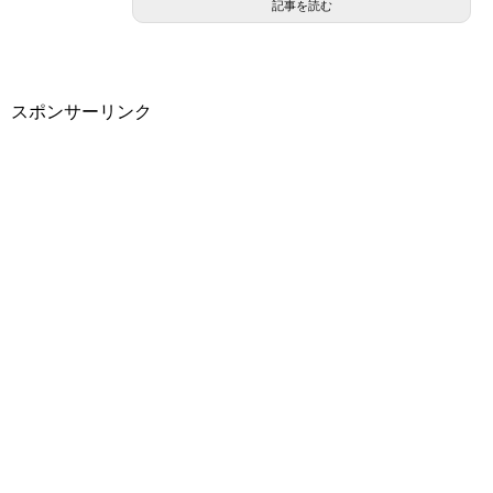
記事を読む
スポンサーリンク