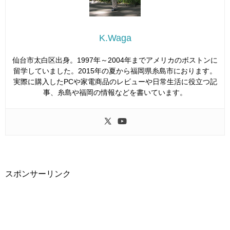
K.Waga
仙台市太白区出身。1997年～2004年までアメリカのボストンに
留学していました。2015年の夏から福岡県糸島市におります。
実際に購入したPCや家電商品のレビューや日常生活に役立つ記
事、糸島や福岡の情報などを書いています。
スポンサーリンク