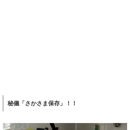
秘儀「さかさま保存」！！