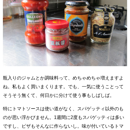
瓶入りのジャムとか調味料って、めちゃめちゃ増えますよ
ね。私もよく買いまくります。でも、一気に使うことって
そうそう無くて、何日かに分けて使う事もしばしば。
特にトマトソースは使い道がなく、スパゲッティ以外のも
のが思い浮かびません。1週間に2度もスパゲッティは多い
ですし、ピザもそんなに作らないし。味が付いているトマ