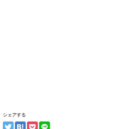
シェアする