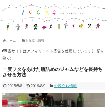
ホーム
お役立ち情報
当サイトはアフィリエイト広告を使用しています(一部を
除く)
一度フタをあけた瓶詰めのジャムなどを長持ち
させる方法
2015/5/8
2019/8/9
お役立ち情報