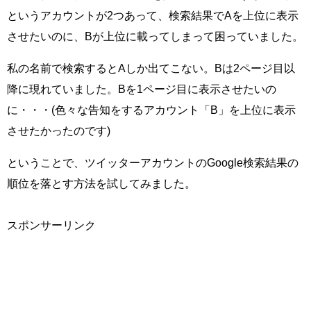
というアカウントが2つあって、検索結果でAを上位に表示
させたいのに、Bが上位に載ってしまって困っていました。
私の名前で検索するとAしか出てこない。Bは2ページ目以
降に現れていました。Bを1ページ目に表示させたいの
に・・・(色々な告知をするアカウント「B」を上位に表示
させたかったのです)
ということで、ツイッターアカウントのGoogle検索結果の
順位を落とす方法を試してみました。
スポンサーリンク