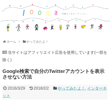
ホーム
やってみたよ！
当サイトはアフィリエイト広告を使用しています(一部を
除く)
Google検索で自分のTwitterアカウントを表示
させない方法
2016/3/29
2018/2/2
やってみたよ！
,
インターネ
ット