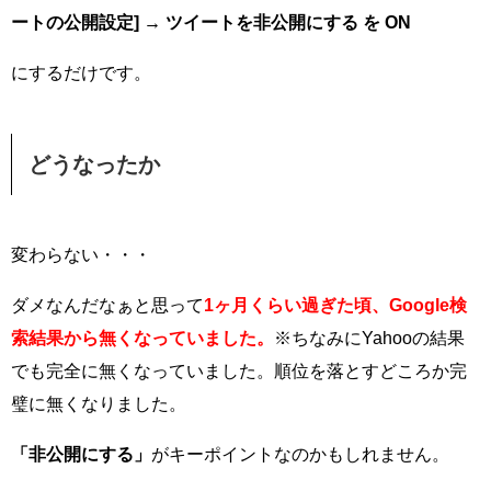
ートの公開設定] → ツイートを非公開にする を ON
にするだけです。
どうなったか
変わらない・・・
ダメなんだなぁと思って
1ヶ月くらい過ぎた頃、Google検
索結果から無くなっていました。
※ちなみにYahooの結果
でも完全に無くなっていました。順位を落とすどころか完
璧に無くなりました。
「非公開にする」
がキーポイントなのかもしれません。