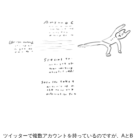
ツイッターで複数アカウントを持っているのですが、AとB