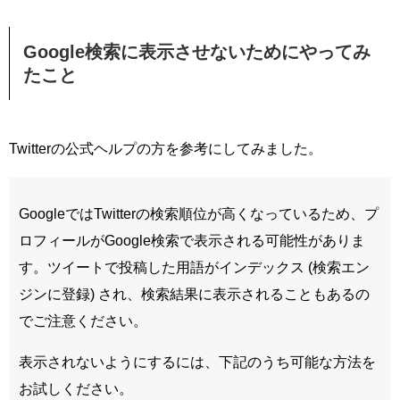
Google検索に表示させないためにやってみ
たこと
Twitterの公式ヘルプの方を参考にしてみました。
GoogleではTwitterの検索順位が高くなっているため、プ
ロフィールがGoogle検索で表示される可能性がありま
す。ツイートで投稿した用語がインデックス (検索エン
ジンに登録) され、検索結果に表示されることもあるの
でご注意ください。
表示されないようにするには、下記のうち可能な方法を
お試しください。