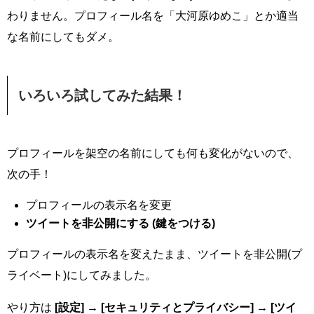
わりません。プロフィール名を「大河原ゆめこ」とか適当
な名前にしてもダメ。
いろいろ試してみた結果！
プロフィールを架空の名前にしても何も変化がないので、
次の手！
プロフィールの表示名を変更
ツイートを非公開にする (鍵をつける)
プロフィールの表示名を変えたまま、ツイートを非公開(プ
ライベート)にしてみました。
やり方は
[設定] → [セキュリティとプライバシー] → [ツイ