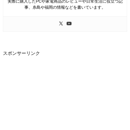
実際に購入したPCや家電商品のレビューや日常生活に役立つ記
事、糸島や福岡の情報などを書いています。
スポンサーリンク