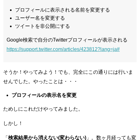
プロフィールに表示される名前を変更する
ユーザー名を変更する
ツイートを非公開にする
Google検索で自分のTwitterプロフィールが表示される
https://support.twitter.com/articles/423812?lang=ja#
そうか！やってみよう！でも、完全にこの通りには行いま
せんでした。やったことは・・・
プロフィールの表示名を変更
ためしにこれだけやってみました。
しかし！
「
検索結果から消えない(変わらない)
」。数ヶ月経っても変