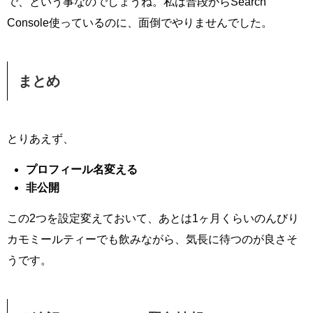
で、という事なのでしょうね。私は普段からSearch
Console使っているのに、面倒でやりませんでした。
まとめ
とりあえず、
プロフィール名変える
非公開
この2つを設定変えておいて、あとは1ヶ月くらいのんびり
カモミールティーでも飲みながら、気長に待つのが良さそ
うです。